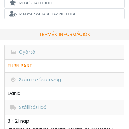
MEGBÍZHATÓ BOLT
MAGYAR WEBÁRUHÁZ
2010 ÓTA
TERMÉK INFORMÁCIÓK
Gyártó
FURNIPART
Származási ország
Dánia
Szállítási idő
3 - 21 nap