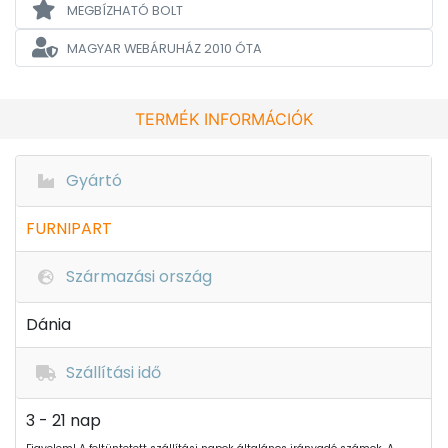
MEGBÍZHATÓ BOLT
MAGYAR WEBÁRUHÁZ
2010 ÓTA
TERMÉK INFORMÁCIÓK
Gyártó
FURNIPART
Származási ország
Dánia
Szállítási idő
3 - 21 nap