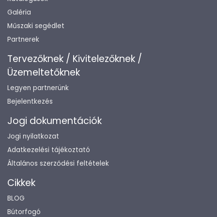
Galéria
Műszaki segédlet
Partnerek
Tervezőknek / Kivitelezőknek /
Üzemeltetőknek
Legyen partnerünk
Bejelentkezés
Jogi dokumentációk
Jogi nyilatkozat
Adatkezelési tájékoztató
Általános szerződési feltételek
Cikkek
BLOG
Bútorfogó