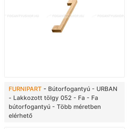
FURNIPART
-
Bútorfogantyú - URBAN
- Lakkozott tölgy 052 - Fa - Fa
bútorfogantyú - Több méretben
elérhető