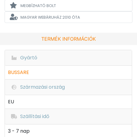
MEGBÍZHATÓ BOLT
MAGYAR WEBÁRUHÁZ
2010 ÓTA
TERMÉK INFORMÁCIÓK
Gyártó
BUSSARE
Származási ország
EU
Szállítási idő
3 - 7 nap