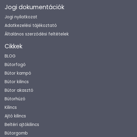
Jogi dokumentációk
Jogi nyilatkozat
Adatkezelési tájékoztató
Általános szerződési feltételek
Cikkek
BLOG
Bútorfogó
Bútor kampó
Bútor kilincs
Bútor akasztó
Bútorhúzó
Kilincs
Ajtó kilincs
Beltéri ajtókilincs
Bútorgomb