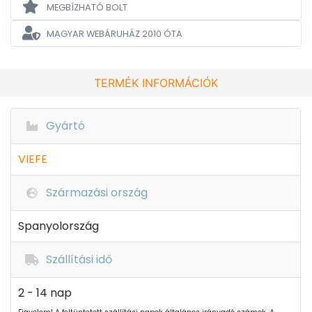
MEGBÍZHATÓ BOLT
MAGYAR WEBÁRUHÁZ
2010 ÓTA
TERMÉK INFORMÁCIÓK
Gyártó
VIEFE
Származási ország
Spanyolország
Szállítási idő
2 - 14 nap