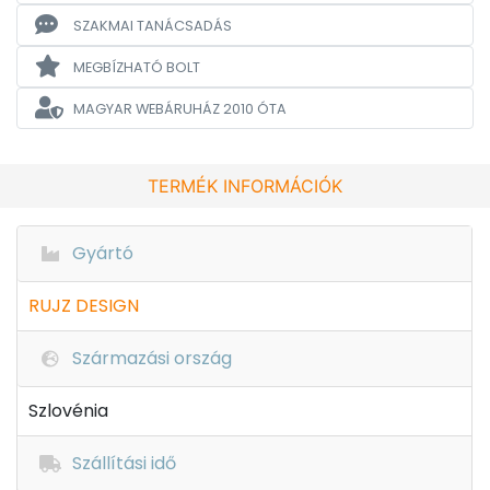
SZAKMAI TANÁCSADÁS
MEGBÍZHATÓ BOLT
MAGYAR WEBÁRUHÁZ
2010 ÓTA
TERMÉK INFORMÁCIÓK
Gyártó
RUJZ DESIGN
Származási ország
Szlovénia
Szállítási idő