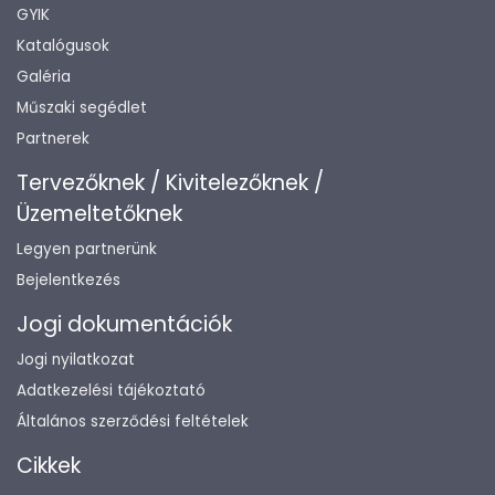
GYIK
Katalógusok
Galéria
Műszaki segédlet
Partnerek
Tervezőknek / Kivitelezőknek /
Üzemeltetőknek
Legyen partnerünk
Bejelentkezés
Jogi dokumentációk
Jogi nyilatkozat
Adatkezelési tájékoztató
Általános szerződési feltételek
Cikkek