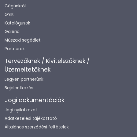
Cégünkről
GYIK
Katalógusok
Galéria
Műszaki segédlet
Partnerek
Tervezőknek / Kivitelezőknek /
Üzemeltetőknek
Legyen partnerünk
Bejelentkezés
Jogi dokumentációk
Jogi nyilatkozat
Adatkezelési tájékoztató
Általános szerződési feltételek