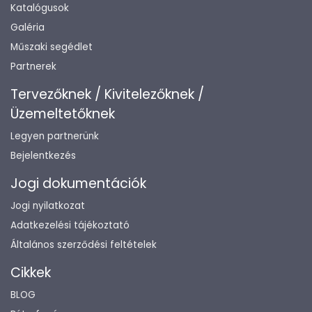
Katalógusok
Galéria
Műszaki segédlet
Partnerek
Tervezőknek / Kivitelezőknek /
Üzemeltetőknek
Legyen partnerünk
Bejelentkezés
Jogi dokumentációk
Jogi nyilatkozat
Adatkezelési tájékoztató
Általános szerződési feltételek
Cikkek
BLOG