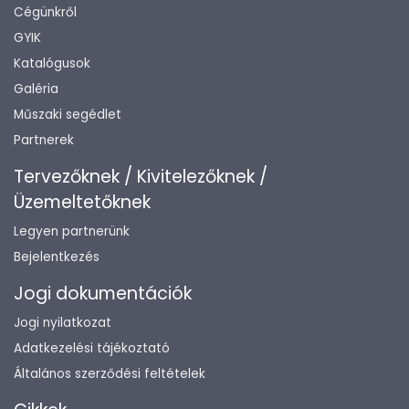
Cégünkről
GYIK
Katalógusok
Galéria
Műszaki segédlet
Partnerek
Tervezőknek / Kivitelezőknek /
Üzemeltetőknek
Legyen partnerünk
Bejelentkezés
Jogi dokumentációk
Jogi nyilatkozat
Adatkezelési tájékoztató
Általános szerződési feltételek