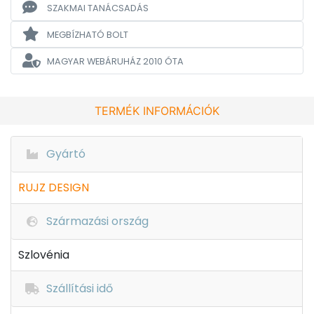
SZAKMAI TANÁCSADÁS
MEGBÍZHATÓ BOLT
MAGYAR WEBÁRUHÁZ
2010 ÓTA
TERMÉK INFORMÁCIÓK
Gyártó
RUJZ DESIGN
Származási ország
Szlovénia
Szállítási idő