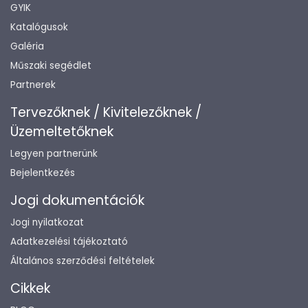
GYIK
Katalógusok
Galéria
Műszaki segédlet
Partnerek
Tervezőknek / Kivitelezőknek /
Üzemeltetőknek
Legyen partnerünk
Bejelentkezés
Jogi dokumentációk
Jogi nyilatkozat
Adatkezelési tájékoztató
Általános szerződési feltételek
Cikkek