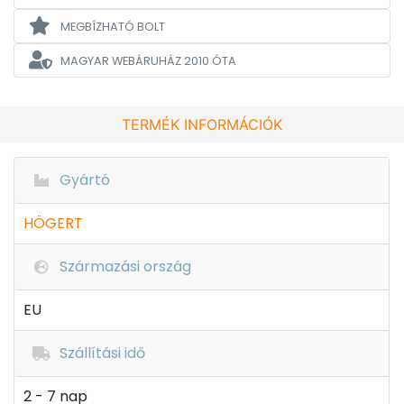
MEGBÍZHATÓ BOLT
MAGYAR WEBÁRUHÁZ
2010 ÓTA
TERMÉK INFORMÁCIÓK
Gyártó
HÖGERT
Származási ország
EU
Szállítási idő
2 - 7 nap