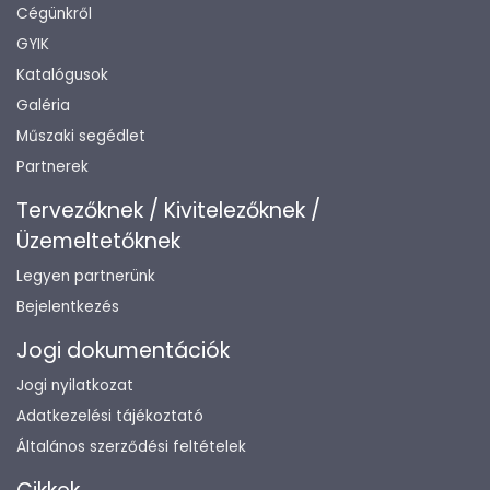
Cégünkről
GYIK
Katalógusok
Galéria
Műszaki segédlet
Partnerek
Tervezőknek / Kivitelezőknek /
Üzemeltetőknek
Legyen partnerünk
Bejelentkezés
Jogi dokumentációk
Jogi nyilatkozat
Adatkezelési tájékoztató
Általános szerződési feltételek