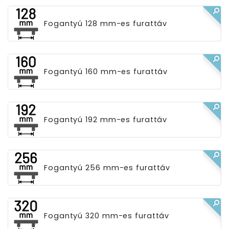
Fogantyú 128 mm-es furattáv
Fogantyú 160 mm-es furattáv
Fogantyú 192 mm-es furattáv
Fogantyú 256 mm-es furattáv
Fogantyú 320 mm-es furattáv