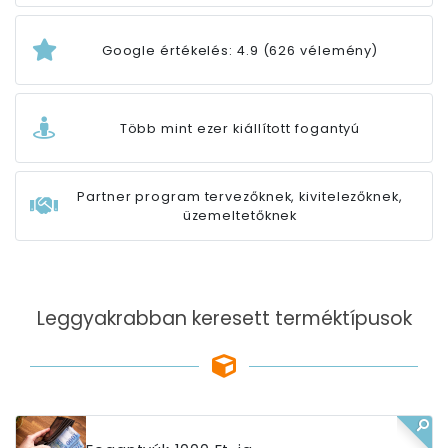
Google értékelés: 4.9 (626 vélemény)
Több mint ezer kiállított fogantyú
Partner program tervezőknek, kivitelezőknek,
üzemeltetőknek
Leggyakrabban keresett terméktípusok