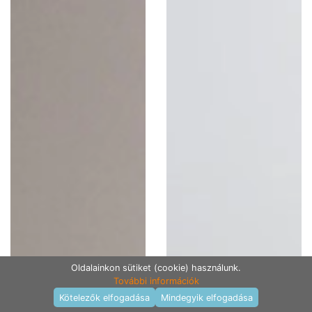
Oldalainkon sütiket (cookie) használunk.
További információk
Termékek raktáron
Kötelezők elfogadása
Mindegyik elfogadása