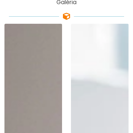
Galéria