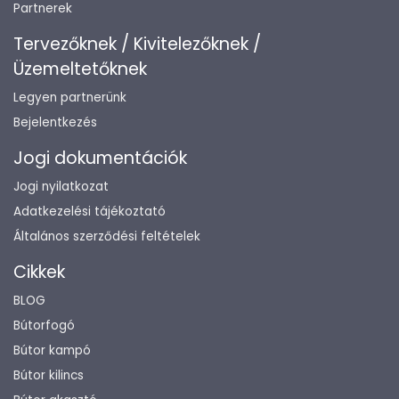
Partnerek
Tervezőknek / Kivitelezőknek /
Üzemeltetőknek
Legyen partnerünk
Bejelentkezés
Jogi dokumentációk
Jogi nyilatkozat
Adatkezelési tájékoztató
Általános szerződési feltételek
Cikkek
BLOG
Bútorfogó
Bútor kampó
Bútor kilincs