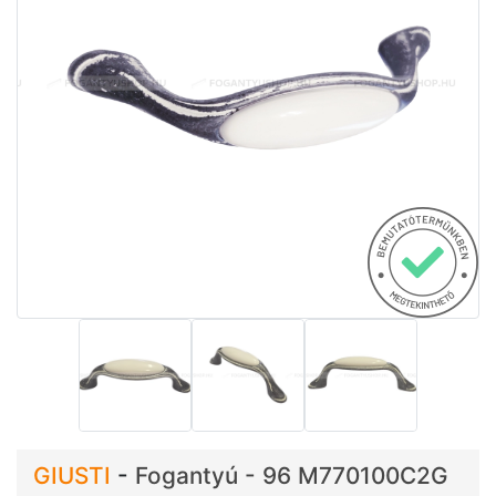
GIUSTI
-
Fogantyú - 96 M770100C2G