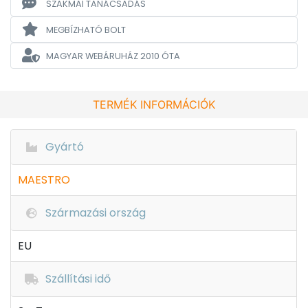
SZAKMAI TANÁCSADÁS
MEGBÍZHATÓ BOLT
MAGYAR WEBÁRUHÁZ
2010 ÓTA
TERMÉK INFORMÁCIÓK
Gyártó
MAESTRO
Származási ország
EU
Szállítási idő