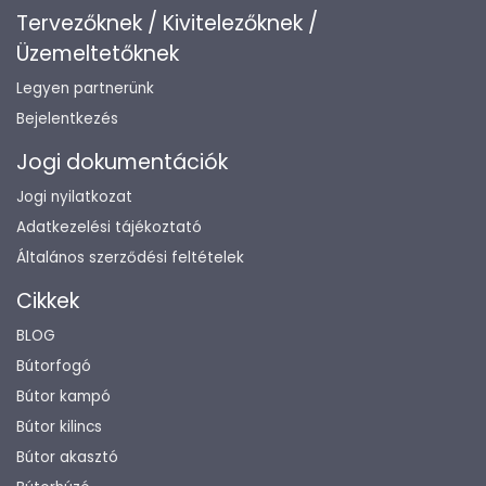
Tervezőknek / Kivitelezőknek /
Üzemeltetőknek
Legyen partnerünk
Bejelentkezés
Jogi dokumentációk
Jogi nyilatkozat
Adatkezelési tájékoztató
Általános szerződési feltételek
Cikkek
BLOG
Bútorfogó
Bútor kampó
Bútor kilincs
Bútor akasztó