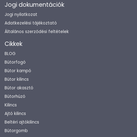
Jogi dokumentációk
Jogi nyilatkozat
Adatkezelési tájékoztató
Általános szerződési feltételek
Cikkek
BLOG
Bútorfogó
Bútor kampó
Bútor kilincs
Bútor akasztó
Bútorhúzó
Kilincs
Ajtó kilincs
Beltéri ajtókilincs
Bútorgomb