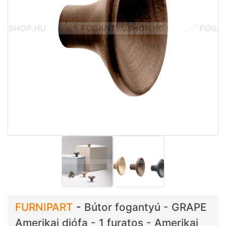
FURNIPART
-
Bútor fogantyú - GRAPE
Amerikai diófa - 1 furatos - Amerikai