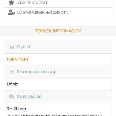
MEGBÍZHATÓ BOLT
MAGYAR WEBÁRUHÁZ
2010 ÓTA
TERMÉK INFORMÁCIÓK
Gyártó
FURNIPART
Származási ország
Dánia
Szállítási idő
3 - 21 nap