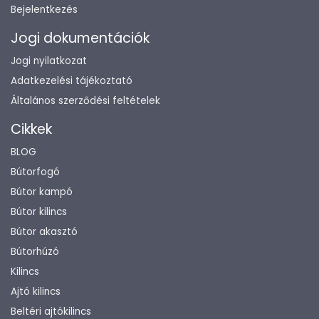
Bejelentkezés
Jogi dokumentációk
Jogi nyilatkozat
Adatkezelési tájékoztató
Általános szerződési feltételek
Cikkek
BLOG
Bútorfogó
Bútor kampó
Bútor kilincs
Bútor akasztó
Bútorhúzó
Kilincs
Ajtó kilincs
Beltéri ajtókilincs