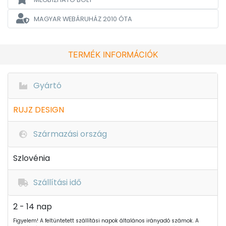
MAGYAR WEBÁRUHÁZ
2010 ÓTA
TERMÉK INFORMÁCIÓK
Gyártó
RUJZ DESIGN
Származási ország
Szlovénia
Szállítási idő
2 - 14 nap
Figyelem! A feltüntetett szállítási napok általános irányadó számok. A