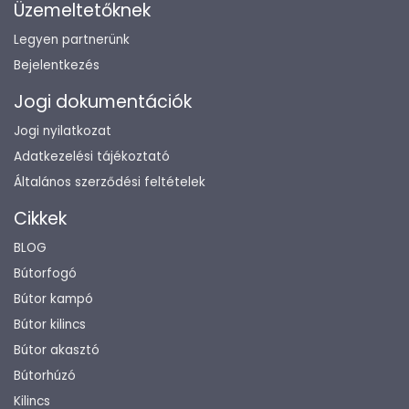
Üzemeltetőknek
Legyen partnerünk
Bejelentkezés
Jogi dokumentációk
Jogi nyilatkozat
Adatkezelési tájékoztató
Általános szerződési feltételek
Cikkek
BLOG
Bútorfogó
Bútor kampó
Bútor kilincs
Bútor akasztó
Bútorhúzó
Kilincs