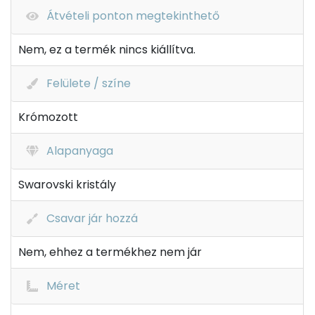
Átvételi ponton megtekinthető
Nem, ez a termék nincs kiállítva.
Felülete / színe
Krómozott
Alapanyaga
Swarovski kristály
Csavar jár hozzá
Nem, ehhez a termékhez nem jár
Méret