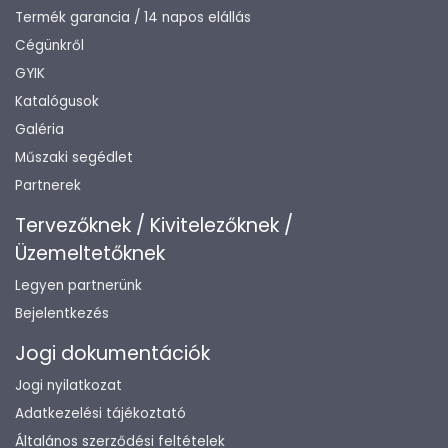
Termék garancia / 14 napos elállás
Cégünkről
GYIK
Katalógusok
Galéria
Műszaki segédlet
Partnerek
Tervezőknek / Kivitelezőknek /
Üzemeltetőknek
Legyen partnerünk
Bejelentkezés
Jogi dokumentációk
Jogi nyilatkozat
Adatkezelési tájékoztató
Általános szerződési feltételek