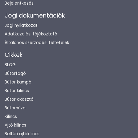
Bejelentkezés
Jogi dokumentációk
Jogi nyilatkozat
Adatkezelési tájékoztató
Általános szerződési feltételek
Cikkek
BLOG
Bútorfogó
Bútor kampó
Bútor kilincs
Bútor akasztó
Bútorhúzó
Kilincs
Ajtó kilincs
Beltéri ajtókilincs