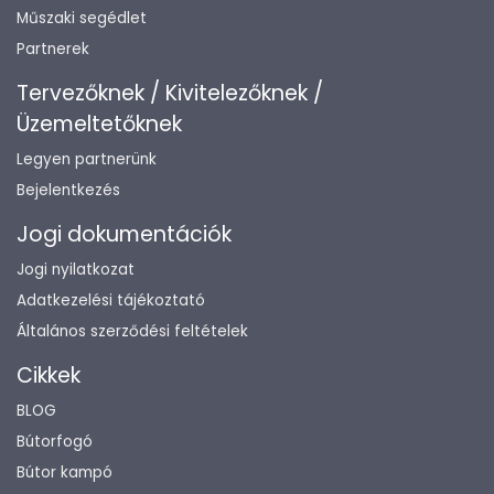
Műszaki segédlet
Partnerek
Tervezőknek / Kivitelezőknek /
Üzemeltetőknek
Legyen partnerünk
Bejelentkezés
Jogi dokumentációk
Jogi nyilatkozat
Adatkezelési tájékoztató
Általános szerződési feltételek
Cikkek
BLOG
Bútorfogó
Bútor kampó