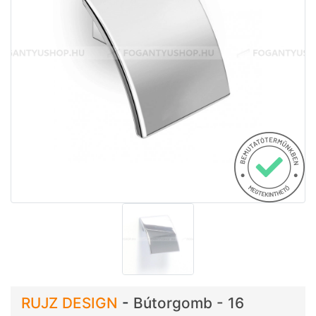
RUJZ DESIGN
-
Bútorgomb - 16