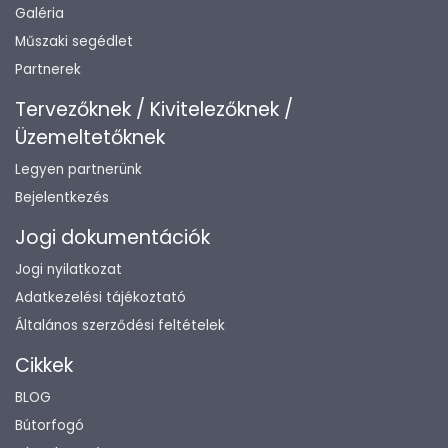
Galéria
Műszaki segédlet
Partnerek
Tervezőknek / Kivitelezőknek /
Üzemeltetőknek
Legyen partnerünk
Bejelentkezés
Jogi dokumentációk
Jogi nyilatkozat
Adatkezelési tájékoztató
Általános szerződési feltételek
Cikkek
BLOG
Bútorfogó