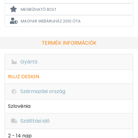
MEGBÍZHATÓ BOLT
MAGYAR WEBÁRUHÁZ
2010 ÓTA
TERMÉK INFORMÁCIÓK
Gyártó
RUJZ DESIGN
Származási ország
Szlovénia
Szállítási idő
2 - 14 nap