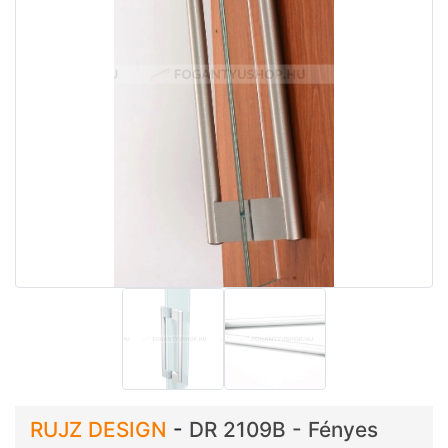
RUJZ DESIGN
-
DR 2109B - Fényes