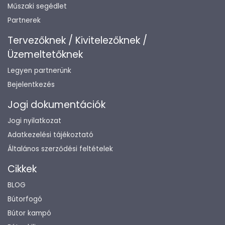
Műszaki segédlet
Partnerek
Tervezőknek / Kivitelezőknek /
Üzemeltetőknek
Legyen partnerünk
Bejelentkezés
Jogi dokumentációk
Jogi nyilatkozat
Adatkezelési tájékoztató
Általános szerződési feltételek
Cikkek
BLOG
Bútorfogó
Bútor kampó