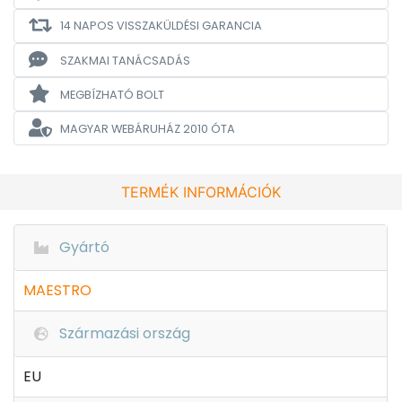
14 NAPOS VISSZAKÜLDÉSI GARANCIA
SZAKMAI TANÁCSADÁS
MEGBÍZHATÓ BOLT
MAGYAR WEBÁRUHÁZ
2010 ÓTA
TERMÉK INFORMÁCIÓK
Gyártó
MAESTRO
Származási ország
EU