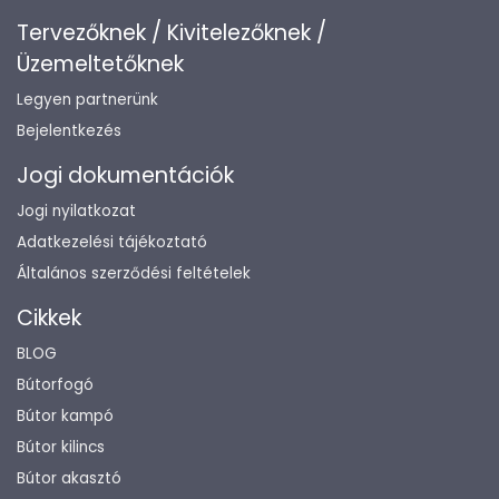
Tervezőknek / Kivitelezőknek /
Üzemeltetőknek
Legyen partnerünk
Bejelentkezés
Jogi dokumentációk
Jogi nyilatkozat
Adatkezelési tájékoztató
Általános szerződési feltételek
Cikkek
BLOG
Bútorfogó
Bútor kampó
Bútor kilincs
Bútor akasztó