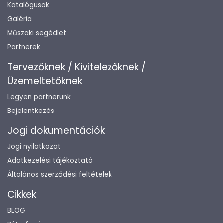
Katalógusok
Galéria
Műszaki segédlet
Partnerek
Tervezőknek / Kivitelezőknek /
Üzemeltetőknek
Legyen partnerünk
Bejelentkezés
Jogi dokumentációk
Jogi nyilatkozat
Adatkezelési tájékoztató
Általános szerződési feltételek
Cikkek
BLOG