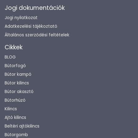
Jogi dokumentációk
Jogi nyilatkozat
Adatkezelési tájékoztató
Általános szerződési feltételek
Cikkek
BLOG
Bútorfogó
Bútor kampó
Bútor kilincs
Bútor akasztó
Bútorhúzó
Kilincs
Ajtó kilincs
Beltéri ajtókilincs
Bútorgomb