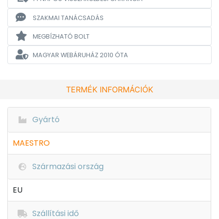
SZAKMAI TANÁCSADÁS
MEGBÍZHATÓ BOLT
MAGYAR WEBÁRUHÁZ
2010 ÓTA
TERMÉK INFORMÁCIÓK
Gyártó
MAESTRO
Származási ország
EU
Szállítási idő