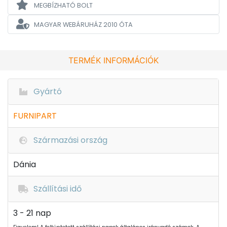
MEGBÍZHATÓ BOLT
MAGYAR WEBÁRUHÁZ
2010 ÓTA
TERMÉK INFORMÁCIÓK
Gyártó
FURNIPART
Származási ország
Dánia
Szállítási idő
3 - 21 nap