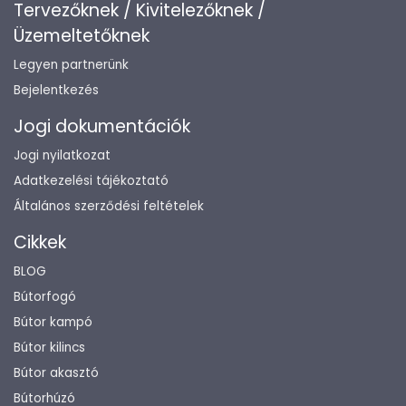
Tervezőknek / Kivitelezőknek /
Üzemeltetőknek
Legyen partnerünk
Bejelentkezés
Jogi dokumentációk
Jogi nyilatkozat
Adatkezelési tájékoztató
Általános szerződési feltételek
Cikkek
BLOG
Bútorfogó
Bútor kampó
Bútor kilincs
Bútor akasztó
Bútorhúzó