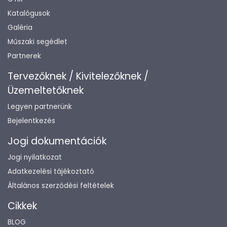
Katalógusok
Galéria
Műszaki segédlet
Partnerek
Tervezőknek / Kivitelezőknek /
Üzemeltetőknek
Legyen partnerünk
Bejelentkezés
Jogi dokumentációk
Jogi nyilatkozat
Adatkezelési tájékoztató
Általános szerződési feltételek
Cikkek
BLOG