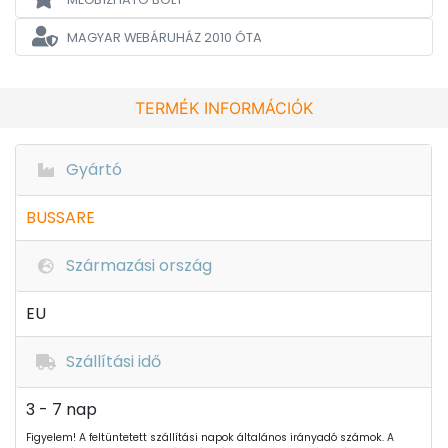
MAGYAR WEBÁRUHÁZ
2010 ÓTA
TERMÉK INFORMÁCIÓK
Gyártó
BUSSARE
Származási ország
EU
Szállítási idő
3 - 7 nap
Figyelem! A feltüntetett szállítási napok általános irányadó számok. A