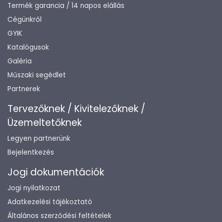
Termék garancia / 14 napos elállás
Cégünkről
GYIK
Katalógusok
Galéria
Műszaki segédlet
Partnerek
Tervezőknek / Kivitelezőknek /
Üzemeltetőknek
Legyen partnerünk
Bejelentkezés
Jogi dokumentációk
Jogi nyilatkozat
Adatkezelési tájékoztató
Általános szerződési feltételek