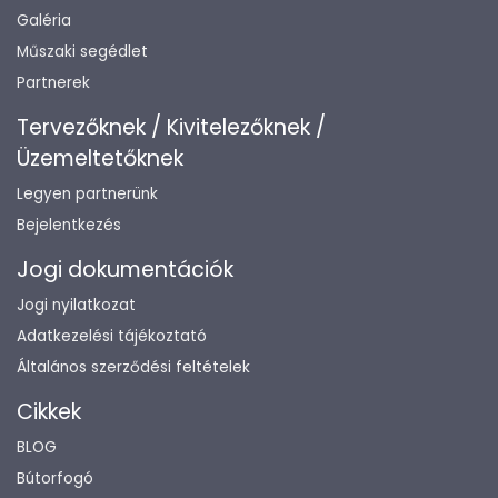
Galéria
Műszaki segédlet
Partnerek
Tervezőknek / Kivitelezőknek /
Üzemeltetőknek
Legyen partnerünk
Bejelentkezés
Jogi dokumentációk
Jogi nyilatkozat
Adatkezelési tájékoztató
Általános szerződési feltételek
Cikkek
BLOG
Bútorfogó