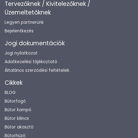
Tervezőknek / Kivitelezőknek /
Üzemeltetőknek
Legyen partnerünk
Bejelentkezés
Jogi dokumentációk
Jogi nyilatkozat
Adatkezelési tájékoztató
Általános szerződési feltételek
Cikkek
BLOG
Bútorfogó
Bútor kampó
Bútor kilincs
Bútor akasztó
Bútorhúzó