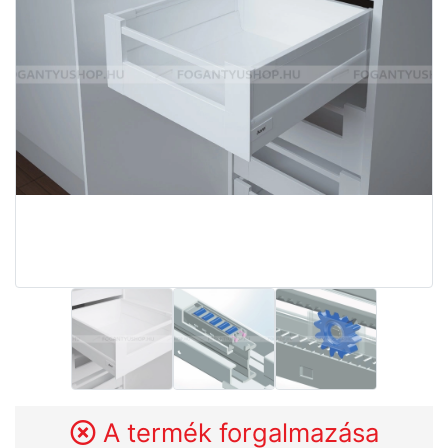
A termék forgalmazása