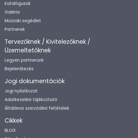
Katalógusok
Galéria
Műszaki segédlet
Partnerek
Tervezőknek / Kivitelezőknek /
Üzemeltetőknek
Legyen partnerünk
Bejelentkezés
Jogi dokumentációk
Jogi nyilatkozat
Adatkezelési tájékoztató
Általános szerződési feltételek
Cikkek
BLOG