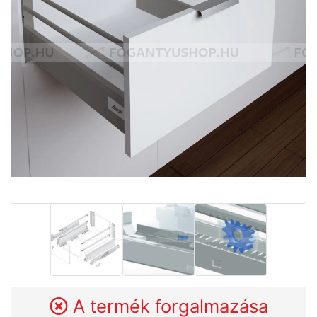
A termék forgalmazása