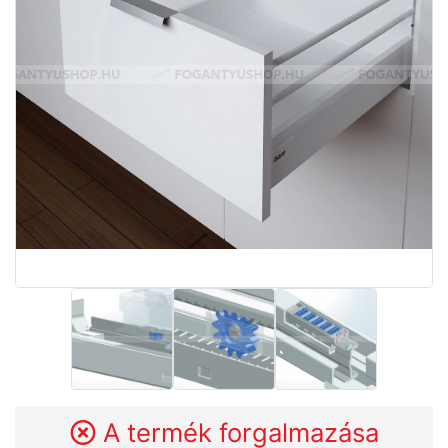
A termék forgalmazása