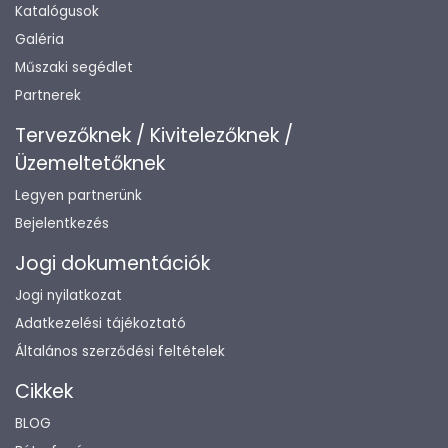
Katalógusok
Galéria
Műszaki segédlet
Partnerek
Tervezőknek / Kivitelezőknek /
Üzemeltetőknek
Legyen partnerünk
Bejelentkezés
Jogi dokumentációk
Jogi nyilatkozat
Adatkezelési tájékoztató
Általános szerződési feltételek
Cikkek
BLOG