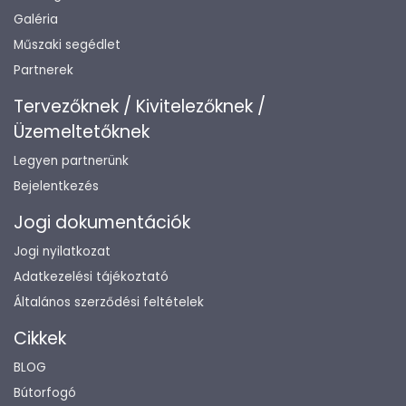
Galéria
Műszaki segédlet
Partnerek
Tervezőknek / Kivitelezőknek /
Üzemeltetőknek
Legyen partnerünk
Bejelentkezés
Jogi dokumentációk
Jogi nyilatkozat
Adatkezelési tájékoztató
Általános szerződési feltételek
Cikkek
BLOG
Bútorfogó