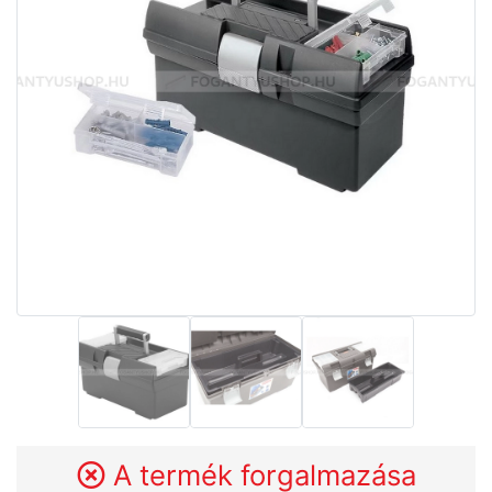
A termék forgalmazása