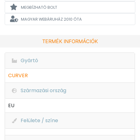
MEGBÍZHATÓ BOLT
MAGYAR WEBÁRUHÁZ
2010 ÓTA
TERMÉK INFORMÁCIÓK
Gyártó
CURVER
Származási ország
EU
Felülete / színe